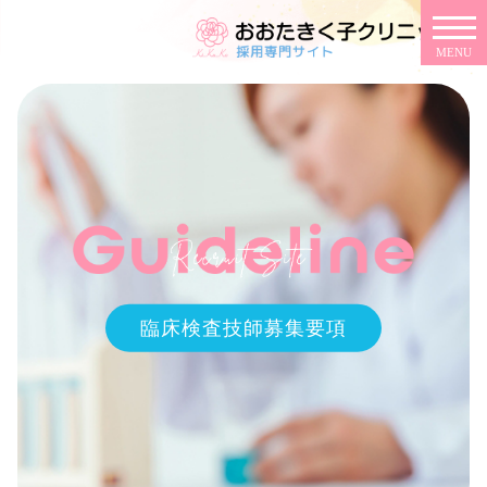
臨床検査技師募集要項