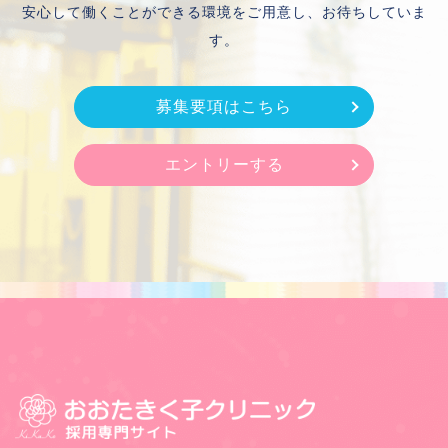
安心して働くことができる環境をご用意し、お待ちしていま
す。
募集要項はこちら
エントリーする