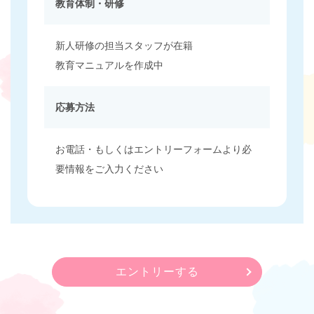
教育体制・研修
新人研修の担当スタッフが在籍
教育マニュアルを作成中
応募方法
お電話・もしくはエントリーフォームより必
要情報をご入力ください
エントリーする