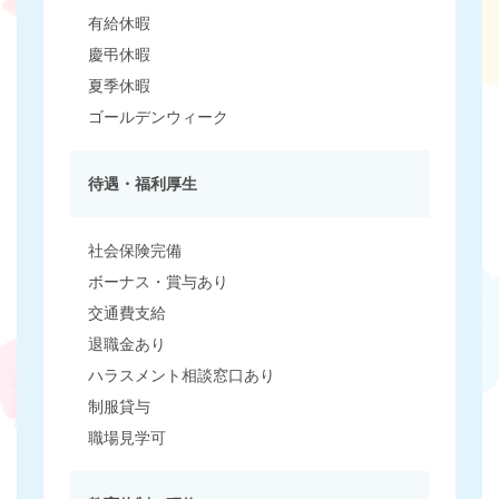
有給休暇
慶弔休暇
夏季休暇
ゴールデンウィーク
待遇・福利厚生
社会保険完備
ボーナス・賞与あり
交通費支給
退職金あり
ハラスメント相談窓口あり
制服貸与
職場見学可