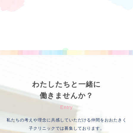
わたしたちと一緒に
働きませんか？
私たちの考えや理念に共感していただける仲間をおおたきく
子クリニックでは募集しております。