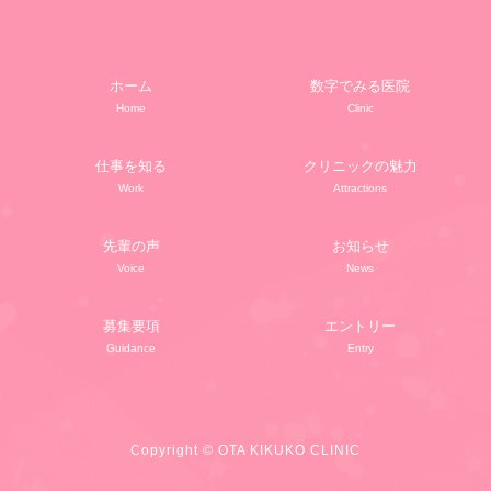
ホーム
数字でみる医院
仕事を知る
クリニックの魅力
先輩の声
お知らせ
募集要項
エントリー
Copyright © OTA KIKUKO CLINIC