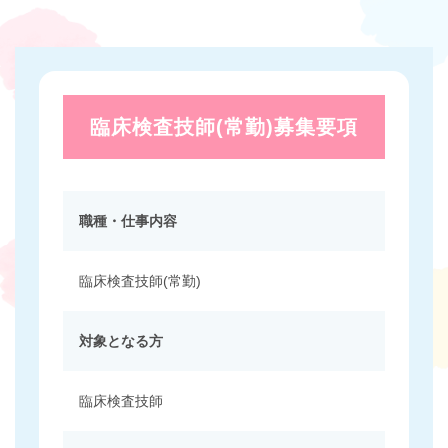
臨床検査技師(常勤)募集要項
職種・仕事内容
臨床検査技師(常勤)
対象となる方
臨床検査技師