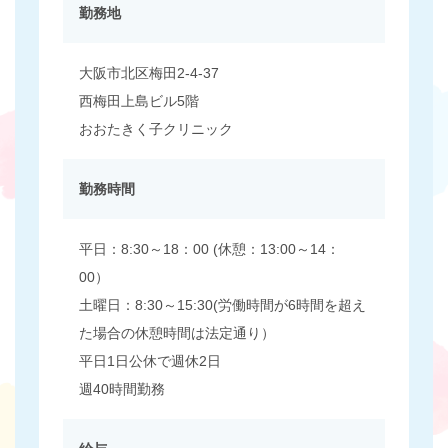
勤務地
大阪市北区梅田2-4-37
西梅田上島ビル5階
おおたきく子クリニック
勤務時間
平日：8:30～18：00 (休憩：13:00～14：
00）
土曜日：8:30～15:30(労働時間が6時間を超え
た場合の休憩時間は法定通り）
平日1日公休で週休2日
週40時間勤務