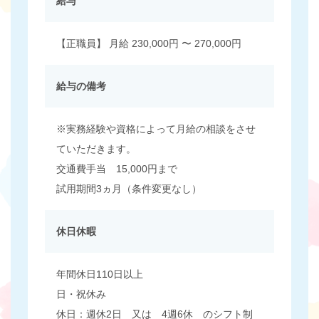
給与
【正職員】 月給 230,000円 〜 270,000円
給与の備考
※実務経験や資格によって月給の相談をさせ
ていただきます。
交通費手当 15,000円まで
試用期間3ヵ月（条件変更なし）
休日休暇
年間休日110日以上
日・祝休み
休日：週休2日 又は 4週6休 のシフト制